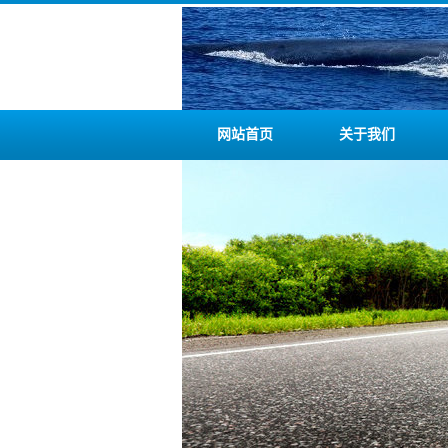
网站首页
关于我们