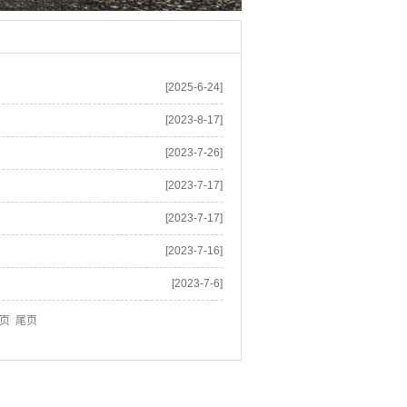
[2025-6-24]
[2023-8-17]
[2023-7-26]
[2023-7-17]
[2023-7-17]
[2023-7-16]
[2023-7-6]
页 尾页